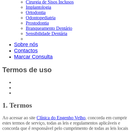
Cirurgia de Sisos Inclusos
Implantologia
Ortodontia
Odontopediatria
Prostodontia
Branqueamento Dentário
Sensibilidade Dentária
Sobre nós
Contactos
Marcar Consulta
Termos de uso
1. Termos
Ao acessar ao site
Clínica do Engenho Velho
, concorda em cumprir
estes termos de serviço, todas as leis e regulamentos aplicáveis ​​e
concorda que é responsável pelo cumprimento de todas as leis locais