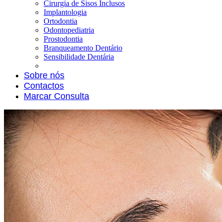
Cirurgia de Sisos Inclusos
Implantologia
Ortodontia
Odontopediatria
Prostodontia
Branqueamento Dentário
Sensibilidade Dentária
Sobre nós
Contactos
Marcar Consulta